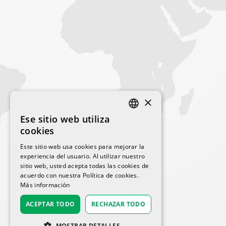
×
Ese sitio web utiliza
SPANISH
cookies
ENGLISH
Este sitio web usa cookies para mejorar la
experiencia del usuario. Al utilizar nuestro
sitio web, usted acepta todas las cookies de
acuerdo con nuestra Política de cookies.
Más información
ACEPTAR TODO
RECHAZAR TODO
MOSTRAR DETALLES