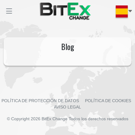
Blog
POLÍTICA DE PROTECCIÓN DE DATOS
POLÍTICA DE COOKIES
AVISO LEGAL
© Copyright 2026
BitEx Change
Todos los derechos reservados